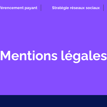
férencement payant
Stratégie réseaux sociaux
Mentions légales