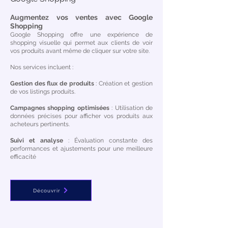
Augmentez vos ventes avec Google
Shopping
Google Shopping offre une expérience de
shopping visuelle qui permet aux clients de voir
vos produits avant même de cliquer sur votre site.
Nos services incluent :
Gestion des flux de produits
: Création et gestion
de vos listings produits.
Campagnes shopping optimisées
: Utilisation de
données précises pour afficher vos produits aux
acheteurs pertinents.
Suivi et analyse
: Évaluation constante des
performances et ajustements pour une meilleure
efficacité
Découvrir