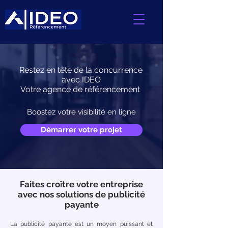
Restez en tête de la concurrence
avec IDEO
Votre agence de référencement
Boostez votre visibilité en ligne
Démarrer votre projet
Faites croître votre entreprise
avec nos solutions de publicité
payante
La publicité payante est un moyen puissant et