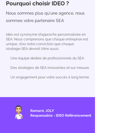
Pourquoi choisir IDEO ?
Nous sommes plus qu'une agence, nous
sommes votre partenaire SEA
Idéo est synonyme d'approche personnalisée en
SEA. Nous comprenons que chaque entreprise est
unique, d'où notre conviction que chaque
stratégie SEA devrait l'être aussi.
Une équipe dédiée de professionnels du SEA
Des stratégies de SEA innovantes et sur mesure
Un engagement pour votre succès à long terme
Romaric JOLY
Responsable - IDEO
Référencement