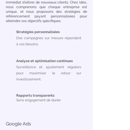
immédiat d'attirer de nouveaux clients. Chez Idéo,
nous comprenons que chaque entreprise est
unique, et nous proposons des stratégies de
référencement payant personnalisées pour
atteindre vos objectifs spécifiques.
Stratégies personnalisées
Des campagnes sur mesure répondant
à vos besoins.
Analyse et optimisation continues
Surveillance et ajustement réguliers
pour maximiser le retour sur
investissement.
Rapports transparents
Sans engagement de durée
Google Ads