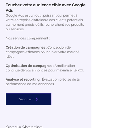
Touchez votre audience cible avec Google
Ads
Google Ads est un outil puissant qui permet à
votre entreprise d'atteindre des clients potentiels
au moment précis où ils recherchent vos produits
ou services.
Nos services comprennent :
Création de campagnes
: Conception de
campagnes efficaces pour cibler votre marché
idéal.
Optimisation de campagnes
: Amélioration
continue de vos annonces pour maximiser le ROI.
Analyse et reporting
: Évaluation précise de la
performance de vos annonces.
Découvrir
Google Shopping