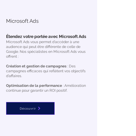
Microsoft Ads
Étendez votre portée avec Microsoft Ads
Microsoft Ads vous permet d'accéder à une
audience qui peut être différente de celle de
Google. Nos spécialistes en Microsoft Ads vous
offrent :
Création et gestion de campagnes
: Des
campagnes efficaces qui reflètent vos objectifs
d'affaires.
Optimisation de la performance
: Amélioration
continue pour garantir un ROI positif.
Découvrir